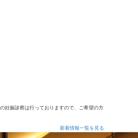
常の妊娠診察は行っておりますので、ご希望の方
新着情報一覧を見る