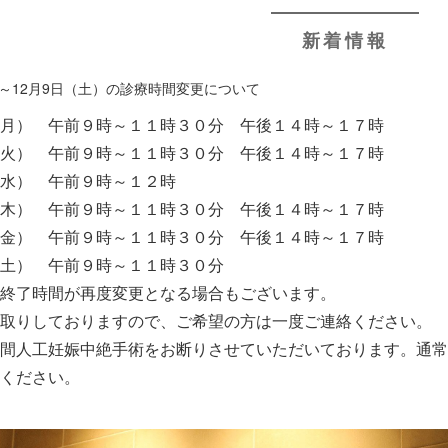
新着情報
日
）～12月9日（土）の診療時間変更について
（月） 午前９時～１１時３０分 午後１４時～１７時
（火） 午前９時～１１時３０分 午後１４時～１７時
（水） 午前９時～１２時
（木） 午前９時～１１時３０分 午後１４時～１７時
（金） 午前９時～１１時３０分 午後１４時～１７時
（土） 午前９時～１１時３０分
、終了時間が再度変更となる場合もございます。
お取りしておりますので、ご希望の方は一度ご連絡ください。
の間人工妊娠中絶手術をお断りさせていただいております。通
絡ください。