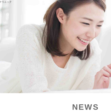
スクリニック
NEWS