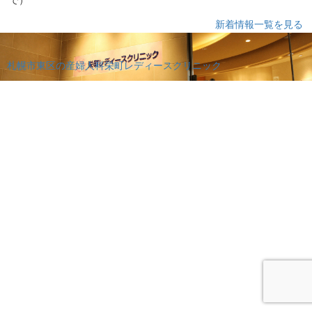
新着情報一覧を見る
札幌市東区の産婦人科栄町レディースクリニック