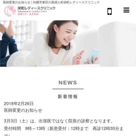
医師変更のお知らせ | 札幌市東区の産婦人科栄町レディースクリニック
NEWS
新着情報
2018年2月26日
医師変更のお知らせ
3月3日（土）は、出張医ではなく院長の診察となります。
受付時間 9時～13時（新患受付：12時まで 再診12時30分ま
で）