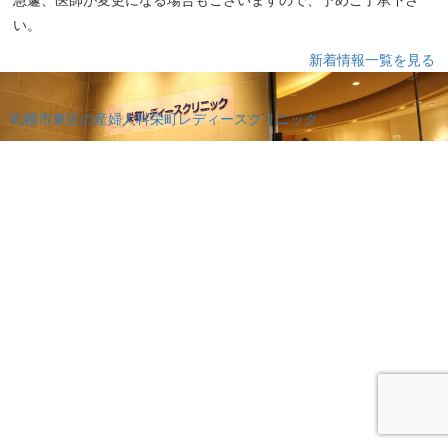
い。
新着情報一覧を見る
札幌市東区の産婦人科栄町レディースクリニック