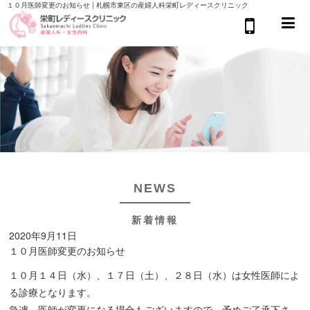
１０月医師変更のお知らせ | 札幌市東区の産婦人科栄町レディースクリニック
NEWS
新着情報
2020年9月11日
１０月医師変更のお知らせ
１０月１４日（水）、１７日（土）、２８日（水）は女性医師によ
る診療となります。
急遽、医師が変更になる場合もございますので、予めご了承下さ