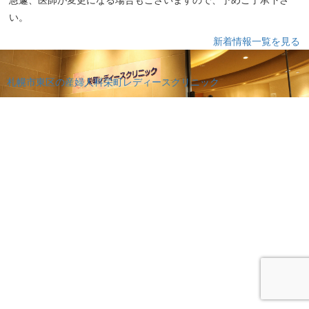
い。
新着情報一覧を見る
札幌市東区の産婦人科栄町レディースクリニック