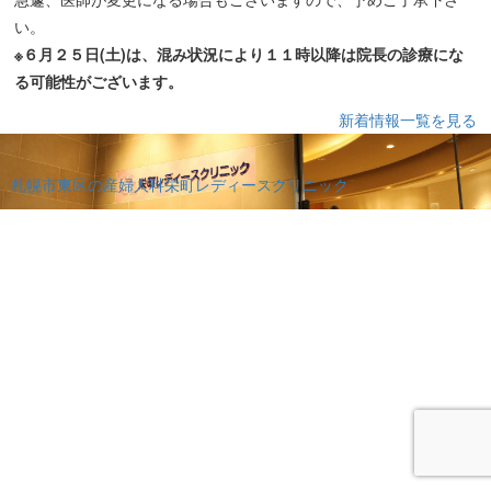
い。
※６月２５日(土)は、混み状況により１１時以降は院長の診療にな
る可能性がございます。
新着情報一覧を見る
札幌市東区の産婦人科栄町レディースクリニック