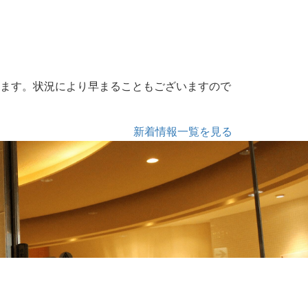
きます。状況により早まることもございますので
新着情報一覧を見る