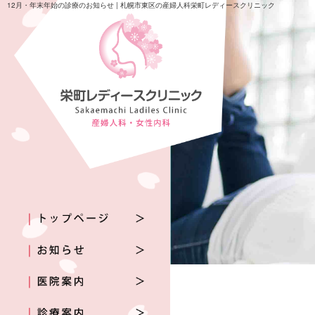
12月・年末年始の診療のお知らせ | 札幌市東区の産婦人科栄町レディースクリニック