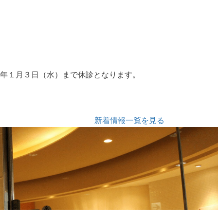
６年１月３日（水）まで休診となります。
新着情報一覧を見る