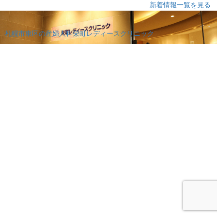
新着情報一覧を見る
札幌市東区の産婦人科栄町レディースクリニック